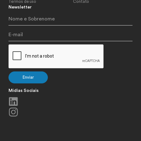
Termos de uso
Contato
Newsletter
Mídias Sociais