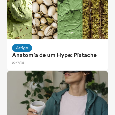
Artigo
Anatomia de um Hype: Pistache
22/7/25