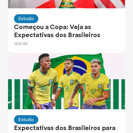
Estudo
Começou a Copa: Veja as
Expectativas dos Brasileiros
12/6/26
Estudo
Expectativas dos Brasileiros para